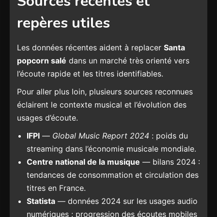
Sources récentes et
repères utiles
Les données récentes aident à replacer
Santa
popcorn salé
dans un marché très orienté vers
l’écoute rapide et les titres identifiables.
Pour aller plus loin, plusieurs sources reconnues
éclairent le contexte musical et l’évolution des
usages d’écoute.
IFPI
—
Global Music Report 2024
: poids du
streaming dans l’économie musicale mondiale.
Centre national de la musique
— bilans 2024 :
tendances de consommation et circulation des
titres en France.
Statista
— données 2024 sur les usages audio
numériques : progression des écoutes mobiles