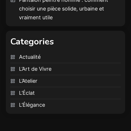
choisir une pièce solide, urbaine et
vraiment utile
Categories
Actualité
L’Art de Vivre
L’Atelier
L’Éclat
L’Élégance