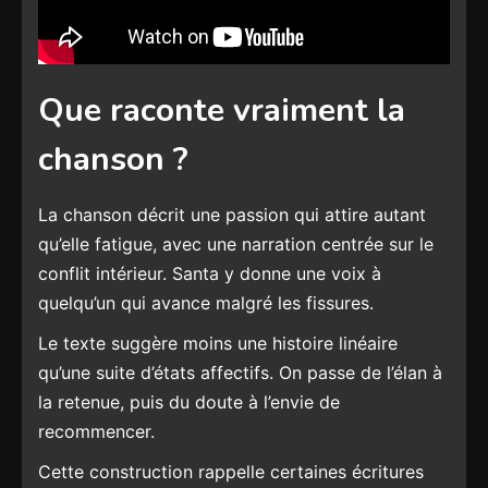
Que raconte vraiment la
chanson ?
La chanson décrit une passion qui attire autant
qu’elle fatigue, avec une narration centrée sur le
conflit intérieur. Santa y donne une voix à
quelqu’un qui avance malgré les fissures.
Le texte suggère moins une histoire linéaire
qu’une suite d’états affectifs. On passe de l’élan à
la retenue, puis du doute à l’envie de
recommencer.
Cette construction rappelle certaines écritures