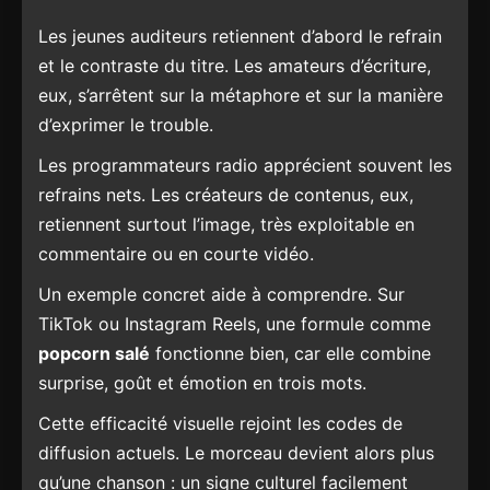
Les jeunes auditeurs retiennent d’abord le refrain
et le contraste du titre. Les amateurs d’écriture,
eux, s’arrêtent sur la métaphore et sur la manière
d’exprimer le trouble.
Les programmateurs radio apprécient souvent les
refrains nets. Les créateurs de contenus, eux,
retiennent surtout l’image, très exploitable en
commentaire ou en courte vidéo.
Un exemple concret aide à comprendre. Sur
TikTok ou Instagram Reels, une formule comme
popcorn salé
fonctionne bien, car elle combine
surprise, goût et émotion en trois mots.
Cette efficacité visuelle rejoint les codes de
diffusion actuels. Le morceau devient alors plus
qu’une chanson : un signe culturel facilement