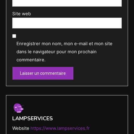
Site web
Enregistrer mon nom, mon e-mail et mon site
dans le navigateur pour mon prochain
commentaire.
LAMPSERVICES
Website
https://www.lampservices.fr