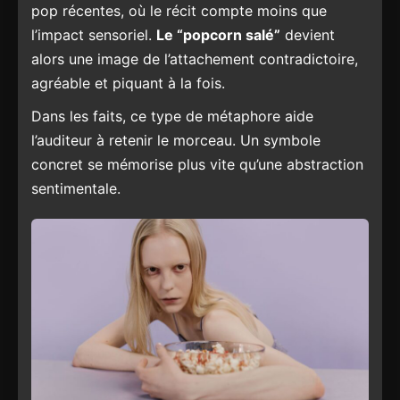
pop récentes, où le récit compte moins que
l’impact sensoriel.
Le “popcorn salé”
devient
alors une image de l’attachement contradictoire,
agréable et piquant à la fois.
Dans les faits, ce type de métaphore aide
l’auditeur à retenir le morceau. Un symbole
concret se mémorise plus vite qu’une abstraction
sentimentale.