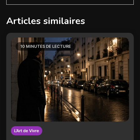
Articles similaires
10 MINUTES DE LECTURE
L’Art de Vivre