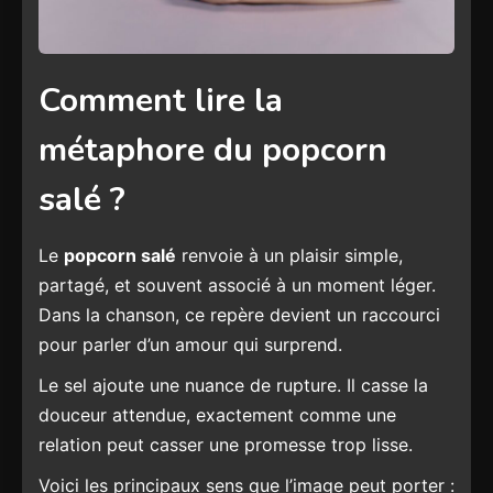
Comment lire la
métaphore du popcorn
salé ?
Le
popcorn salé
renvoie à un plaisir simple,
partagé, et souvent associé à un moment léger.
Dans la chanson, ce repère devient un raccourci
pour parler d’un amour qui surprend.
Le sel ajoute une nuance de rupture. Il casse la
douceur attendue, exactement comme une
relation peut casser une promesse trop lisse.
Voici les principaux sens que l’image peut porter :