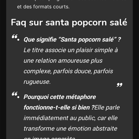
et des formats courts.
Faq sur santa popcorn salé
Que signifie “Santa popcorn salé” ?
Le titre associe un plaisir simple à
une relation amoureuse plus
complexe, parfois douce, parfois
rugueuse.
Pourquoi cette métaphore
fonctionne-t-elle si bien ?
Elle parle
immédiatement au public, car elle
transforme une émotion abstraite