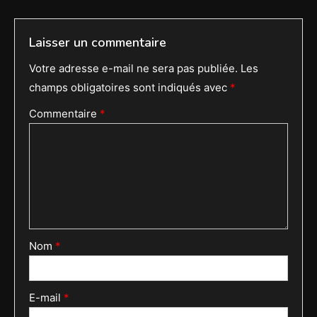
de
l’article
Laisser un commentaire
Votre adresse e-mail ne sera pas publiée.
Les
champs obligatoires sont indiqués avec
*
Commentaire
*
Nom
*
E-mail
*