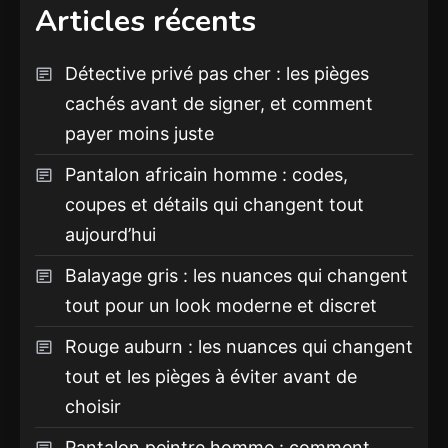
Articles récents
Détective privé pas cher : les pièges
cachés avant de signer, et comment
payer moins juste
Pantalon africain homme : codes,
coupes et détails qui changent tout
aujourd’hui
Balayage gris : les nuances qui changent
tout pour un look moderne et discret
Rouge auburn : les nuances qui changent
tout et les pièges à éviter avant de
choisir
Pantalon peintre homme : comment