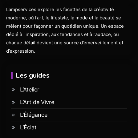
Lampservices explore les facettes de la créativité
moderne, où l’art, le lifestyle, la mode et la beauté se
mêlent pour façonner un quotidien unique. Un espace
dédié à l’inspiration, aux tendances et à l’audace, où
chaque détail devient une source d’émerveillement et
d’expression.
Les guides
L’Atelier
L’Art de Vivre
L’Élégance
L’Éclat