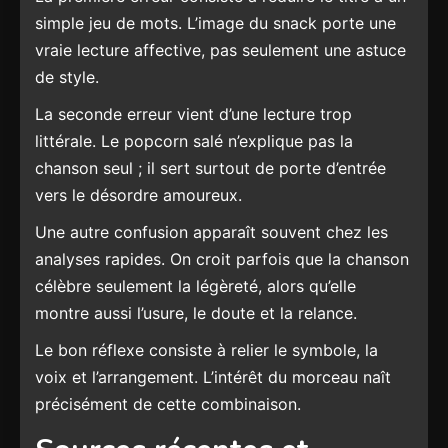
simple jeu de mots. L’image du snack porte une
vraie lecture affective, pas seulement une astuce
de style.
La seconde erreur vient d’une lecture trop
littérale. Le popcorn salé n’explique pas la
chanson seul ; il sert surtout de porte d’entrée
vers le désordre amoureux.
Une autre confusion apparaît souvent chez les
analyses rapides. On croit parfois que la chanson
célèbre seulement la légèreté, alors qu’elle
montre aussi l’usure, le doute et la relance.
Le bon réflexe consiste à relier le symbole, la
voix et l’arrangement. L’intérêt du morceau naît
précisément de cette combinaison.