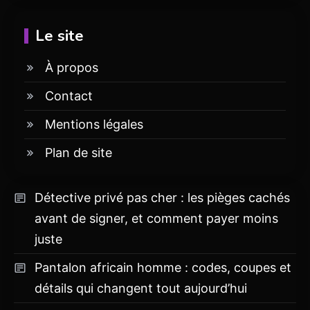
Le site
À propos
Contact
Mentions légales
Plan de site
Détective privé pas cher : les pièges cachés
avant de signer, et comment payer moins
juste
Pantalon africain homme : codes, coupes et
détails qui changent tout aujourd’hui