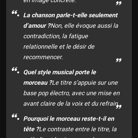
en image concrète.
La chanson parle-t-elle seulement
d’amour ?
Non, elle évoque aussi la
contradiction, la fatigue
relationnelle et le désir de
recommencer.
Quel style musical porte le
morceau ?
Le titre s’appuie sur une
base pop électro, avec une mise en
avant claire de la voix et du refrain.
Pourquoi le morceau reste-t-il en
tête ?
Le contraste entre le titre, la