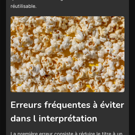
réutilisable.
Erreurs fréquentes à éviter
dans l interprétation
La première erreur consiste à réduire le titre à un