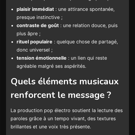
plaisir immédiat
: une attirance spontanée,
presque instinctive ;
contraste de goût
: une relation douce, puis
plus âpre ;
rituel populaire
: quelque chose de partagé,
donc universel ;
tension émotionnelle
: un lien qui reste
agréable malgré ses aspérités.
Quels éléments musicaux
renforcent le message ?
La production pop électro soutient la lecture des
paroles grâce à un tempo vivant, des textures
brillantes et une voix très présente.