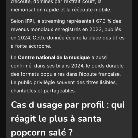
d’écoute, dominés par l’extrait court, la
mémorisation rapide et la réécoute mobile.
Selon
IFPI
, le streaming représentait 67,3 % des
revenus mondiaux enregistrés en 2023, publiés
en 2024. Cette donnée éclaire la place des titres
à forte accroche.
Le
Centre national de la musique
a aussi
confirmé, dans ses bilans 2024, le poids durable
des formats populaires dans l’écoute française.
Le public privilégie souvent des titres lisibles,
chantables et partageables.
Cas d usage par profil : qui
réagit le plus à santa
popcorn salé ?