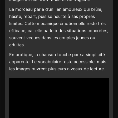
Le morceau parle d’un lien amoureux qui brûle,
hésite, repart, puis se heurte à ses propres
limites. Cette mécanique émotionnelle reste très
efficace, car elle parle à des situations concrètes,
souvent vécues dans les couples jeunes ou
adultes.
En pratique, la chanson touche par sa simplicité
apparente. Le vocabulaire reste accessible, mais
les images ouvrent plusieurs niveaux de lecture.